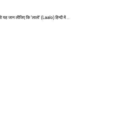
जान लीजिए कि ‘लालो’ (Laalo) हिन्दी में ...