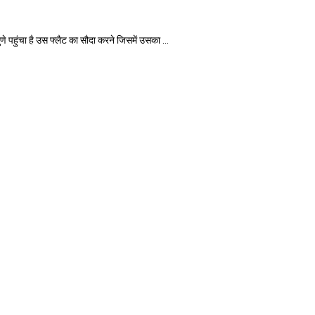
ुंचा है उस फ्लैट का सौदा करने जिसमें उसका ...