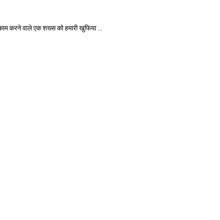
म करने वाले एक शख्स को हमारी खुफिया ...