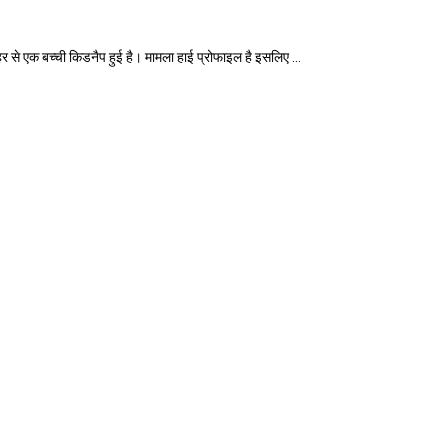
एक बच्ची किडनैप हुई है। मामला हाई प्रोफाइल है इसलिए ...