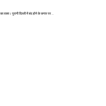
। पुरानी दिल्ली में बंद होने के कगार पर ...