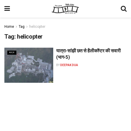
Home
Tag
helicopter
Tag:
helicopter
यात्रा-सांझी छत से हैलीकॉप्टर की सवारी
यात्रा
(भाग-5)
BY
DEEPAK DUA