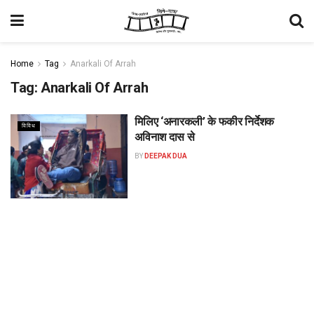
Home
Tag
Anarkali Of Arrah
Tag:
Anarkali Of Arrah
मिलिए ‘अनारकली’ के फकीर निर्देशक
विविध
अविनाश दास से
BY
DEEPAK DUA