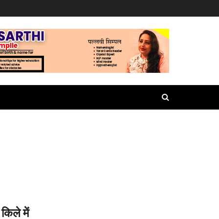
किले में