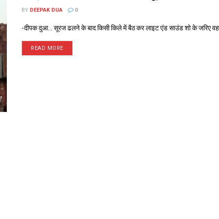
BY
DEEPAK DUA
0
-दीपक दुआ... सूरज ढलने के बाद किसी किले में बैठ कर लाइट एंड साउंड शो के जरिए वहां
READ MORE