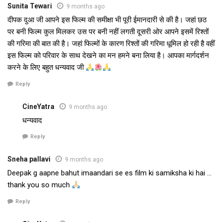
Sunita Tewari
9 months ago
दीपक दुआ जी आपने इस फिल्म की समीक्षा भी पूरी ईमानदारी से की है। जहां छठ
पर बनी फिल्म कुल मिलकर उस पर बनी नहीं लगती दूसरी ओर आपने इसमें रिश्तों
की गरिमा की बात की है। जहां फिल्मों के कारण रिश्तों की गरिमा धूमिल हो रही है वहीं
इस फिल्म को परिवार के साथ देखने का मन हमने बना लिया है। आपका मार्गदर्शन
करने के लिए बहुत धन्यवाद जी
Reply
CineYatra
9 months ago
धन्यवाद
Reply
Sneha pallavi
9 months ago
Deepak g aapne bahut imaandari se es film ki samiksha ki hai …
thank you so much
Reply