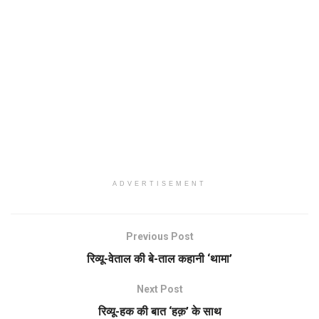
ADVERTISEMENT
Previous Post
रिव्यू-वेताल की बे-ताल कहानी ‘थामा’
Next Post
रिव्यू-हक की बात ‘हक़’ के साथ