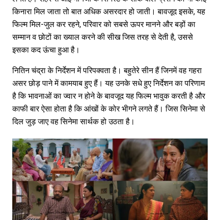
किनारा मिल जाता तो बात अधिक असरदार हो जाती। बावजूद इसके, यह
फिल्म मिल-जुल कर रहने, परिवार को सबसे ऊपर मानने और बड़ों का
सम्मान व छोटों का ख्याल करने की सीख जिस तरह से देती है, उससे
इसका कद ऊंचा हुआ है।
नितिन चंद्रा के निर्देशन में परिपक्वता है। बहुतेरे सीन हैं जिनमें वह गहरा
असर छोड़ पाने में कामयाब हुए हैं। यह उनके सधे हुए निर्देशन का परिणाम
है कि भावनाओं का ज्वार न होने के बावजूद यह फिल्म भावुक करती है और
काफी बार ऐसा होता है कि आंखों के कोर भीगने लगते हैं। जिस सिनेमा से
दिल जुड़ जाए वह सिनेमा सार्थक हो उठता है।