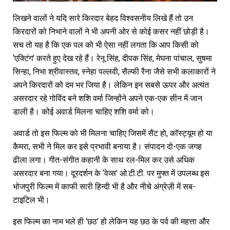
लिखने वालों ने यदि सारे किरदार बेहद विश्वसनीय लिखे हैं तो उन
किरदारों को निभाने वालों ने भी अपनी ओर से कोई कसर नहीं छोड़ी है।
सच तो यह है कि एक पल को भी ऐसा नहीं लगता कि आप किसी को
‘एक्टिंग’ करते हुए देख रहे हैं। रेनू सिंह, दीपक सिंह, मेघना पांचाल, सुषमा
सिन्हा, निभा श्रीवास्तव, स्नेहा पल्लवी, सैल्फी रैना जैसे सभी कलाकारों ने
अपने किरदारों को दम भर जिया है। लेकिन इन सबसे ऊपर और अत्यंत
असरदार रहे गोविंद बने शशि वर्मा जिन्होंने अपने एक-एक सीन में जान
डाली है। कोई अवार्ड मिलना चाहिए शशि वर्मा को।
अवार्ड तो इस फिल्म को भी मिलना चाहिए जिसमें सैट हो, कॉस्ट्यूम हो या
कैमरा, सभी ने मिल कर इसे प्रभावी बनाया है। संपादन दो-एक जगह
ढीला लगा। गीत-संगीत कहानी के साथ रल-मिल कर उसे अधिक
असरदार बना गया। दूरदर्शन के ‘वेव्स’ ओ.टी.टी. पर मुफ्त में उपलब्ध इस
भोजपुरी फिल्म में काफी सारी हिन्दी भी है और नीचे अंग्रेज़ी में सब-
टाइटिल भी।
इस फिल्म का नाम भले ही ‘छठ’ हो लेकिन यह छठ के पर्व की महत्ता और