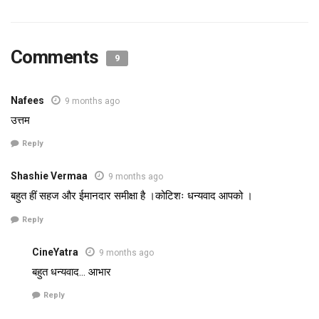
Comments
9
Nafees
9 months ago
उत्तम
Reply
Shashie Vermaa
9 months ago
बहुत हीं सहज और ईमानदार समीक्षा है ।कोटिशः धन्यवाद आपको ।
Reply
CineYatra
9 months ago
बहुत धन्यवाद… आभार
Reply