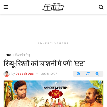
ADVERTISEMENT
Home
फिल्म/वेब रिव्यू
रिव्यू-रिश्तों की चाशनी में पगी ‘छठ’
by
Deepak Dua
2025/10/27