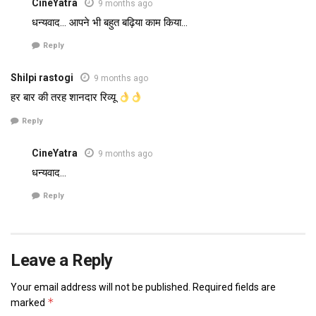
CineYatra
9 months ago
धन्यवाद… आपने भी बहुत बढ़िया काम किया…
Reply
Shilpi rastogi
9 months ago
हर बार की तरह शानदार रिव्यू
Reply
CineYatra
9 months ago
धन्यवाद…
Reply
Leave a Reply
Your email address will not be published.
Required fields are
*
marked