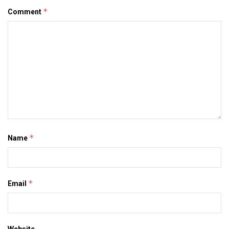
*
Comment
*
Name
*
Email