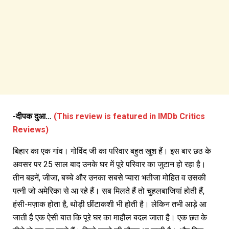
-दीपक दुआ…
(This review is featured in IMDb Critics
Reviews)
बिहार का एक गांव। गोविंद जी का परिवार बहुत खुश हैं। इस बार छठ के
अवसर पर 25 साल बाद उनके घर में पूरे परिवार का जुटान हो रहा है।
तीन बहनें, जीजा, बच्चे और उनका सबसे प्यारा भतीजा मोहित व उसकी
पत्नी जो अमेरिका से आ रहे हैं। सब मिलते हैं तो चुहलबाजियां होती हैं,
हंसी-मज़ाक होता है, थोड़ी छींटाकशी भी होती है। लेकिन तभी आड़े आ
जाती है एक ऐसी बात कि पूरे घर का माहौल बदल जाता है। एक छत के