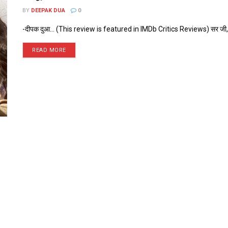
BY
DEEPAK DUA
0
-दीपक दुआ... (This review is featured in IMDb Critics Reviews) सर जी, ‘हैप्
READ MORE