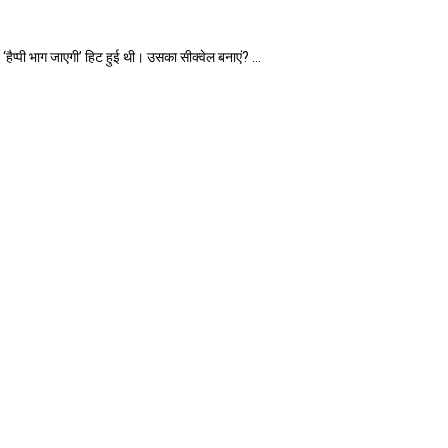
पी भाग जाएगी’ हिट हुई थी। उसका सीक्वेल बनाएं? ...