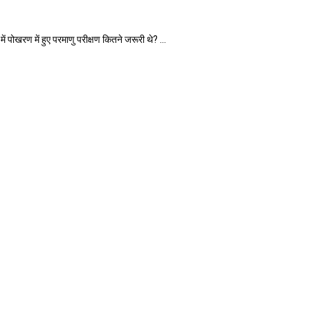
रण में हुए परमाणु परीक्षण कितने जरूरी थे? ...